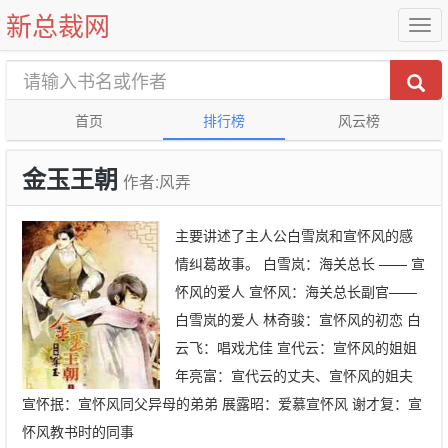
新总裁网
首页
排行榜
风云榜
金玉王朝
作者:风弄
主要讲述了主人公白雪岚和宣怀风的感
情纠葛故事。 白雪岚：海关总长 —— 宣
怀风的爱人 宣怀风：海关总长副官——
白雪岚的爱人 林奇骏：宣怀风的初恋 白
云飞：唱戏尤佳 宣代云：宣怀风的姐姐
年亮富：宣代云的丈夫、宣怀风的姐夫
宣怀抿：宣怀风同父异母的弟弟 展露昭：爱慕宣怀风 谢才复：宣
怀风教书时的同事