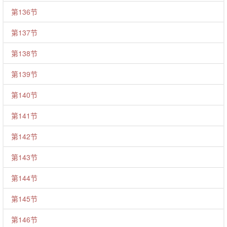
第136节
第137节
第138节
第139节
第140节
第141节
第142节
第143节
第144节
第145节
第146节