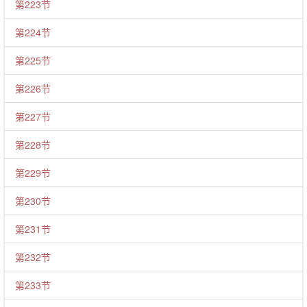
第223节
第224节
第225节
第226节
第227节
第228节
第229节
第230节
第231节
第232节
第233节