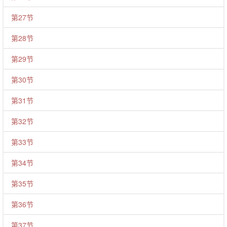
第27节
第28节
第29节
第30节
第31节
第32节
第33节
第34节
第35节
第36节
第37节