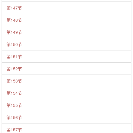
第147节
第148节
第149节
第150节
第151节
第152节
第153节
第154节
第155节
第156节
第157节