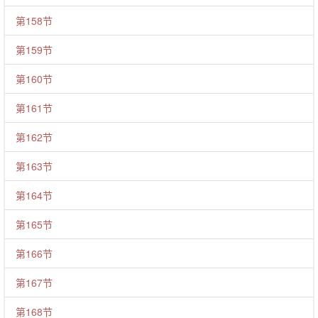
第158节
第159节
第160节
第161节
第162节
第163节
第164节
第165节
第166节
第167节
第168节