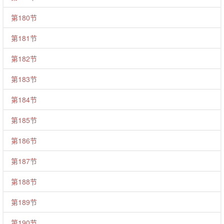
第180节
第181节
第182节
第183节
第184节
第185节
第186节
第187节
第188节
第189节
第190节