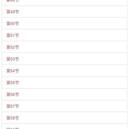
第49节
第50节
第51节
第52节
第53节
第54节
第55节
第56节
第57节
第58节