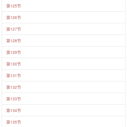
第125节
第126节
第127节
第128节
第129节
第130节
第131节
第132节
第133节
第134节
第135节