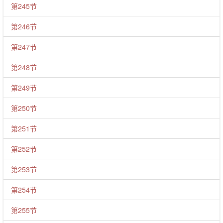
第245节
第246节
第247节
第248节
第249节
第250节
第251节
第252节
第253节
第254节
第255节