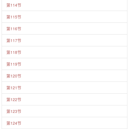
第114节
第115节
第116节
第117节
第118节
第119节
第120节
第121节
第122节
第123节
第124节