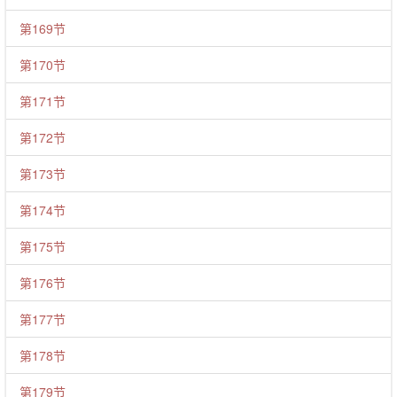
第169节
第170节
第171节
第172节
第173节
第174节
第175节
第176节
第177节
第178节
第179节