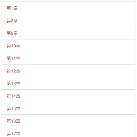
第7章
第8章
第9章
第10章
第11章
第12章
第13章
第14章
第15章
第16章
第17章