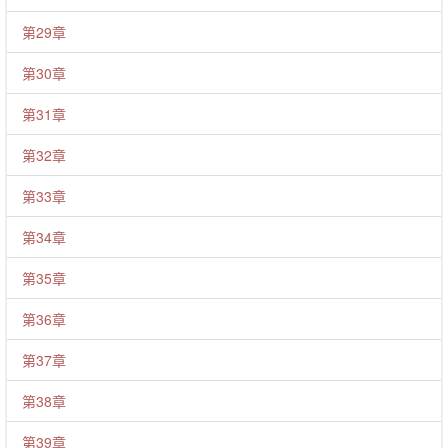
第29章
第30章
第31章
第32章
第33章
第34章
第35章
第36章
第37章
第38章
第39章