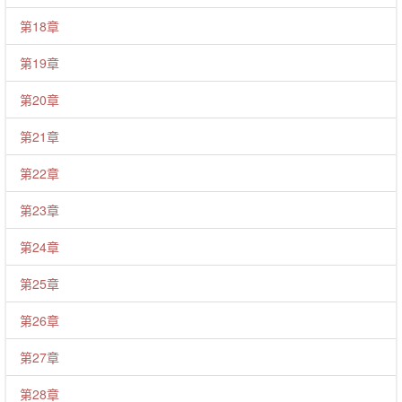
第18章
第19章
第20章
第21章
第22章
第23章
第24章
第25章
第26章
第27章
第28章