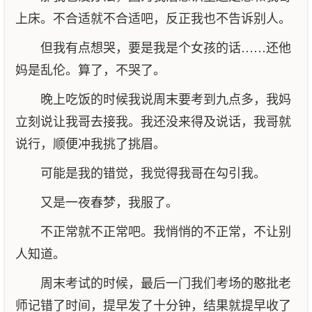
上床。不合适就不合适吧，反正我也不告诉别人。
但我有点想哭，要是我是个女孩的话……还他
妈是乱伦。算了，不哭了。
晚上吃饭的时候我说周末要考到九点多，我妈
立刻说让我哥去接我。我还没来得及说话，我哥就
说行，顺便冲我挑了挑眉。
可能是我的错觉，我觉得我哥在勾引我。
又是一夜春梦，我服了。
不正常就不正常吧。我悄悄的不正常，不让别
人知道。
周末考试的时候，最后一门我们考场的憨批老
师记错了时间，提早发了十分钟，结果就提早收了