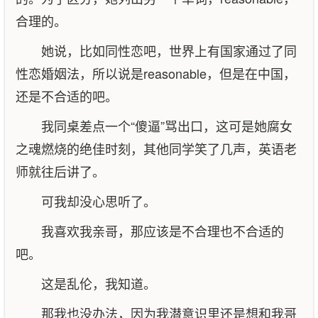
合理的。
她说，比如同性恋吧，世界上有国家通过了同
性恋婚姻法，所以说是reasonable，但是在中国，
还是不合适的吧。
我同桌差点一个“傻逼”骂出口，这可是她腐女
之魂燃烧的绝佳时刻，其他同学笑了几声，英语老
师就往后讲了。
可我却没心思听了。
我喜欢我亲哥，那应该是不合理也不合适的
吧。
这是乱伦，我知道。
那我也没办法，因为我潜意识里还是想和我哥