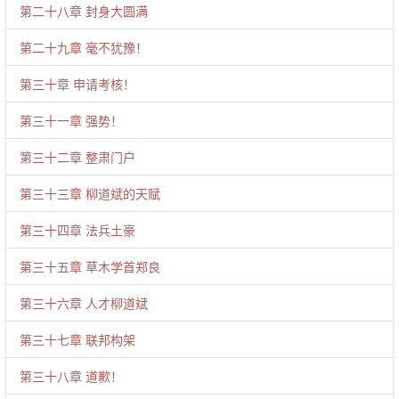
第二十八章 封身大圆满
第二十九章 毫不犹豫！
第三十章 申请考核！
第三十一章 强势！
第三十二章 整肃门户
第三十三章 柳道斌的天赋
第三十四章 法兵土豪
第三十五章 草木学首郑良
第三十六章 人才柳道斌
第三十七章 联邦构架
第三十八章 道歉！