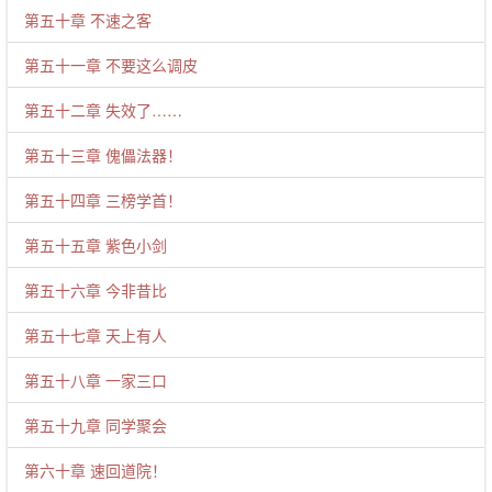
第五十章 不速之客
第五十一章 不要这么调皮
第五十二章 失效了……
第五十三章 傀儡法器！
第五十四章 三榜学首！
第五十五章 紫色小剑
第五十六章 今非昔比
第五十七章 天上有人
第五十八章 一家三口
第五十九章 同学聚会
第六十章 速回道院！