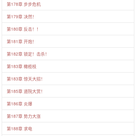
第178章 步步危机
第179章 决然！
第180章 反击！！
第181章 开炮！
第182章 锁定！击杀！
第183章 橄榄枝
第183章 惊天大招！
第185章 道院大赏！
第186章 炎爆
第187章 势力大涨
第188章 求电