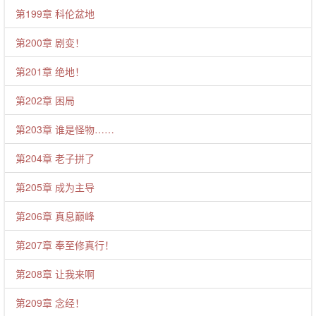
第199章 科伦盆地
第200章 剧变！
第201章 绝地！
第202章 困局
第203章 谁是怪物……
第204章 老子拼了
第205章 成为主导
第206章 真息巅峰
第207章 奉至修真行！
第208章 让我来啊
第209章 念经！