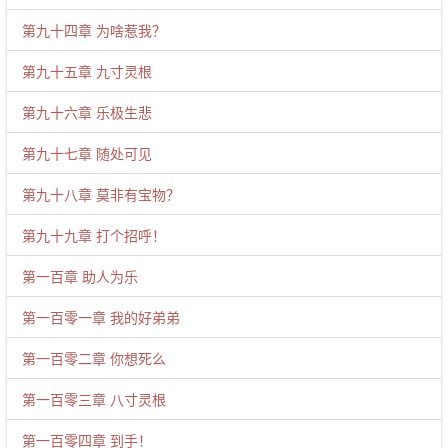
第九十四章 为啥惹我？
第九十五章 九寸灵根
第九十六章 乐极生悲
第九十七章 随处可见
第九十八章 莫非有宝物？
第九十九章 打个招呼！
第一百章 助人为乐
第一百零一章 我的好弟弟
第一百零二章 你想死么
第一百零三章 八寸灵根
第一百零四章 到手！