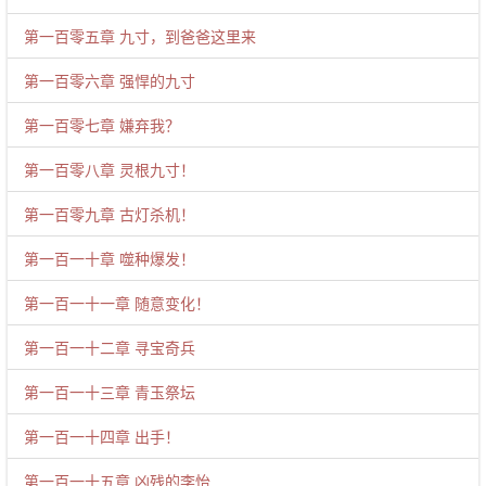
第一百零五章 九寸，到爸爸这里来
第一百零六章 强悍的九寸
第一百零七章 嫌弃我？
第一百零八章 灵根九寸！
第一百零九章 古灯杀机！
第一百一十章 噬种爆发！
第一百一十一章 随意变化！
第一百一十二章 寻宝奇兵
第一百一十三章 青玉祭坛
第一百一十四章 出手！
第一百一十五章 凶残的李怡