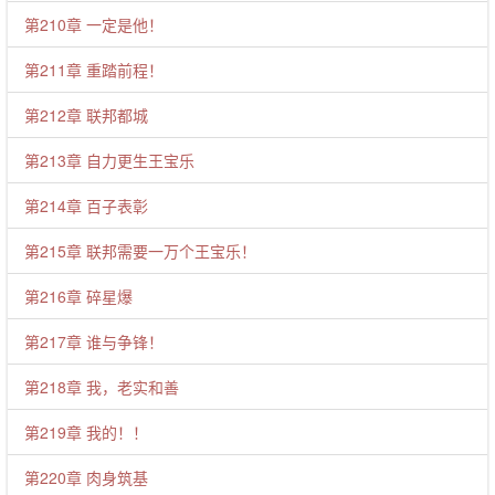
第210章 一定是他！
第211章 重踏前程！
第212章 联邦都城
第213章 自力更生王宝乐
第214章 百子表彰
第215章 联邦需要一万个王宝乐！
第216章 碎星爆
第217章 谁与争锋！
第218章 我，老实和善
第219章 我的！！
第220章 肉身筑基