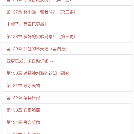
第127章 林小贱，和我斗？（第二更）
上架了，两章已更新！
第128章 多好的实验对象！（第三更）
第129章 抓狂的林天浩（第四更）
四更已发，求自动订阅~~
第130章 对精神刺激的认知与研究
第131章 暴殄天物
第132章 法兵行规
第133章 它很脆弱
第134章 丹方奖励！