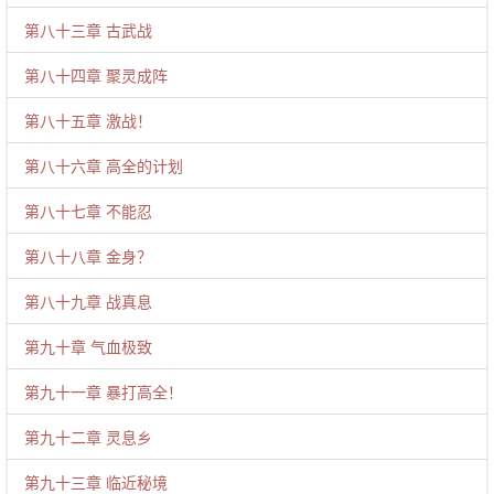
第八十三章 古武战
第八十四章 聚灵成阵
第八十五章 激战！
第八十六章 高全的计划
第八十七章 不能忍
第八十八章 金身？
第八十九章 战真息
第九十章 气血极致
第九十一章 暴打高全！
第九十二章 灵息乡
第九十三章 临近秘境