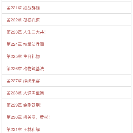
第221章 独战群雄
第222章 孤狼孔道
第223章 人生三大共！
第224章 权掌法兵阁
第225章 生日礼物
第226章 格物筑基法
第227章 缥缈果宴
第228章 大道需至简
第229章 金刚驾到！
第230章 机关阁，黄杉！
第231章 王林和解