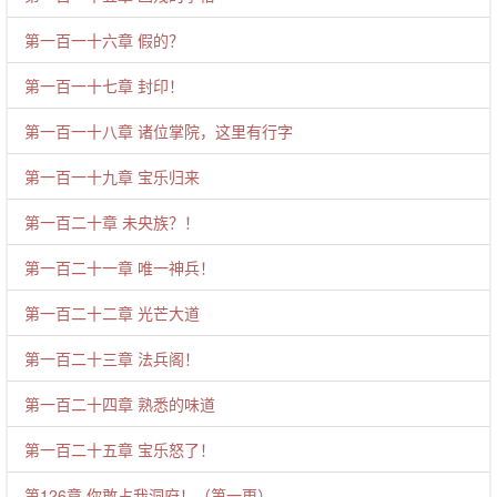
第一百一十六章 假的？
第一百一十七章 封印！
第一百一十八章 诸位掌院，这里有行字
第一百一十九章 宝乐归来
第一百二十章 未央族？！
第一百二十一章 唯一神兵！
第一百二十二章 光芒大道
第一百二十三章 法兵阁！
第一百二十四章 熟悉的味道
第一百二十五章 宝乐怒了！
第126章 你敢占我洞府！（第一更）