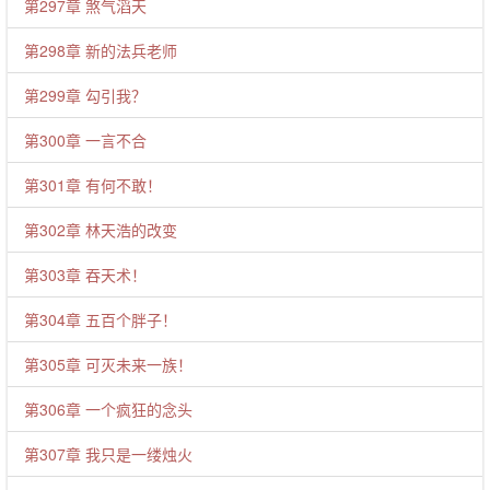
第297章 煞气滔天
第298章 新的法兵老师
第299章 勾引我？
第300章 一言不合
第301章 有何不敢！
第302章 林天浩的改变
第303章 吞天术！
第304章 五百个胖子！
第305章 可灭未来一族！
第306章 一个疯狂的念头
第307章 我只是一缕烛火