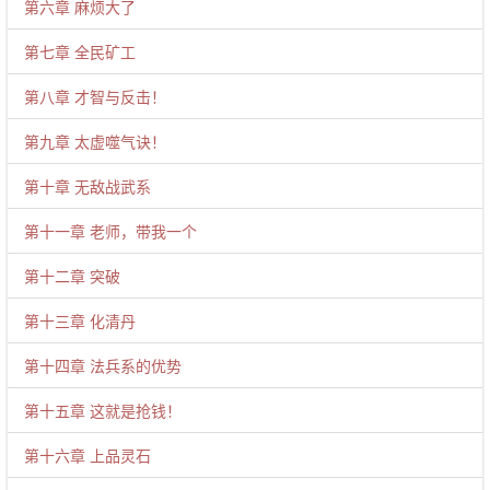
第六章 麻烦大了
第七章 全民矿工
第八章 才智与反击！
第九章 太虚噬气诀！
第十章 无敌战武系
第十一章 老师，带我一个
第十二章 突破
第十三章 化清丹
第十四章 法兵系的优势
第十五章 这就是抢钱！
第十六章 上品灵石