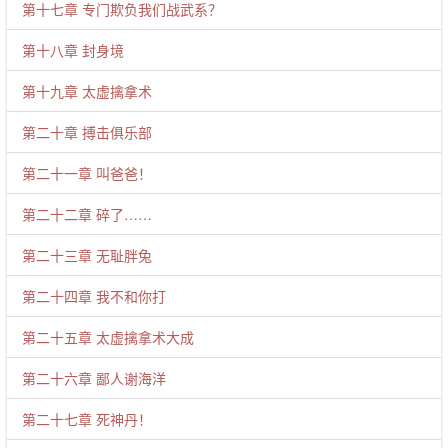
第十七章 专门欺负我们战武系？
第十八章 封身境
第十九章 太虚擒拿术
第二十章 搏击俱乐部
第二十一章 叫爸爸！
第二十二章 碎了……
第二十三章 无耻胖兔
第二十四章 我不和你打
第二十五章 太虚擒拿术大成
第二十六章 鄙人谢海洋
第二十七章 死神丹！