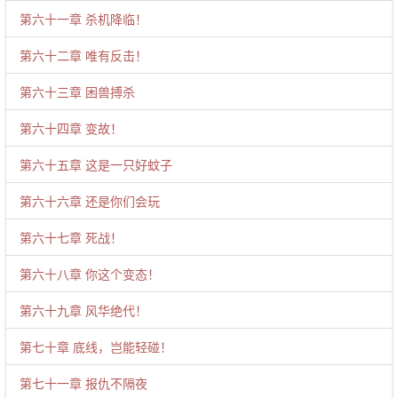
第六十一章 杀机降临！
第六十二章 唯有反击！
第六十三章 困兽搏杀
第六十四章 变故！
第六十五章 这是一只好蚊子
第六十六章 还是你们会玩
第六十七章 死战！
第六十八章 你这个变态！
第六十九章 风华绝代！
第七十章 底线，岂能轻碰！
第七十一章 报仇不隔夜