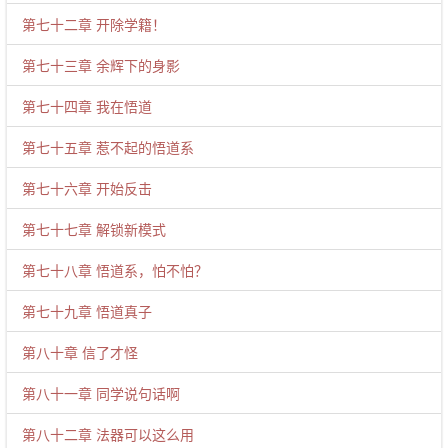
第七十二章 开除学籍！
第七十三章 余辉下的身影
第七十四章 我在悟道
第七十五章 惹不起的悟道系
第七十六章 开始反击
第七十七章 解锁新模式
第七十八章 悟道系，怕不怕？
第七十九章 悟道真子
第八十章 信了才怪
第八十一章 同学说句话啊
第八十二章 法器可以这么用