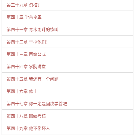
第三十九章 资格？
第四十章 学首变革
第四十一章 青木湖畔的惨叫
第四十二章 干掉他们！
第四十三章 回纹公式
第四十四章 掌院讲堂
第四十五章 我还有一个问题
第四十六章 修士
第四十七章 你一定是回纹学首吧
第四十八章 回纹考核
第四十九章 他不像坏人