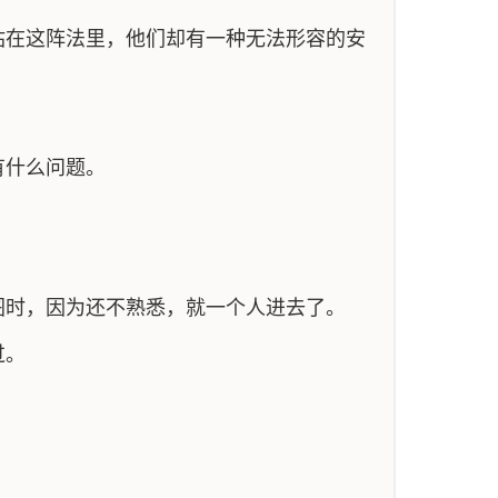
站在这阵法里，他们却有一种无法形容的安
有什么问题。
图时，因为还不熟悉，就一个人进去了。
过。