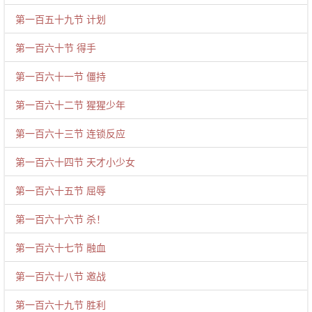
第一百五十九节 计划
第一百六十节 得手
第一百六十一节 僵持
第一百六十二节 猩猩少年
第一百六十三节 连锁反应
第一百六十四节 天才小少女
第一百六十五节 屈辱
第一百六十六节 杀！
第一百六十七节 融血
第一百六十八节 邀战
第一百六十九节 胜利