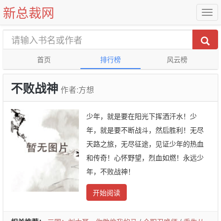
新总裁网
首页
排行榜
风云榜
不败战神
作者:方想
少年，就是要在阳光下挥洒汗水！少
年，就是要不断战斗，然后胜利！无尽
天路之旅，无尽征途，见证少年的热血
和传奇！心怀野望，烈血如燃！永远少
年，不败战神！
开始阅读