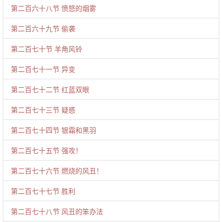
第二百六十八节 愤怒的烟雾
第二百六十九节 偷袭
第二百七十节 羊角风铃
第二百七十一节 异变
第二百七十二节 红蓝双眼
第二百七十三节 疑惑
第二百七十四节 银霜和黑羽
第二百七十五节 强攻！
第二百七十六节 燃烧的风丑！
第二百七十七节 胜利
第二百七十八节 风丑的笨办法