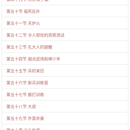
第五十节 临死反扑
第五十一节 天炉火
第五十二节 令人担忧的资质测试
第五十三节 孔大人的提醒
第五十四节 弱点武场和神少年
第五十五节 兵的来历
第五十六节 新兵训练营
第五十七节 捱打训练
第五十八节 大叔
第五十九节 外营井豪