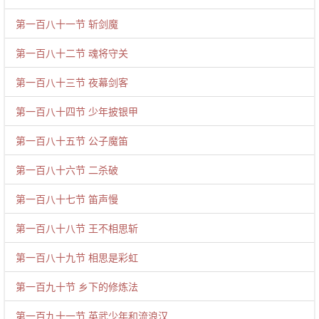
第一百八十一节 斩剑魔
第一百八十二节 魂将守关
第一百八十三节 夜幕剑客
第一百八十四节 少年披银甲
第一百八十五节 公子魔笛
第一百八十六节 二杀破
第一百八十七节 笛声慢
第一百八十八节 王不相思斩
第一百八十九节 相思是彩虹
第一百九十节 乡下的修炼法
第一百九十一节 英武少年和流浪汉