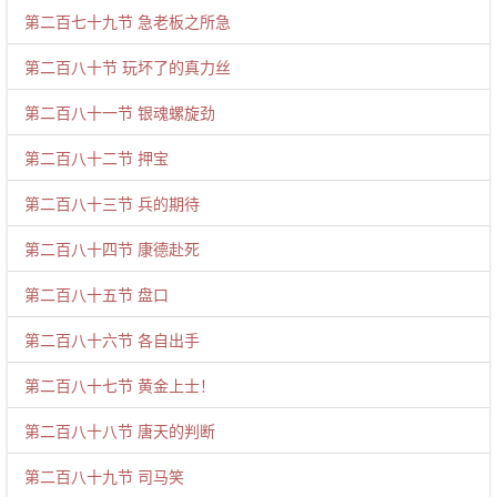
第二百七十九节 急老板之所急
第二百八十节 玩坏了的真力丝
第二百八十一节 银魂螺旋劲
第二百八十二节 押宝
第二百八十三节 兵的期待
第二百八十四节 康德赴死
第二百八十五节 盘口
第二百八十六节 各自出手
第二百八十七节 黄金上士！
第二百八十八节 唐天的判断
第二百八十九节 司马笑