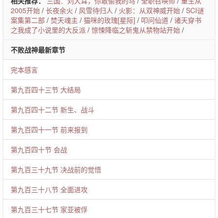
相关推荐：
三国：刘大耳，你敢偷我的马
/
全职召唤师
/
重生从
2005开始
/
长夜余火
/
风雪待归人
/
火影：从双神威开始
/
SCI谜
案集第二部
/
焚天魂主
/
猫咪的玫瑰[星际]
/
叩问仙道
/
诸天穿书
之我成了小说里的大反派
/
惊悚降临之斩鬼从禁物站开始
/
不败战神最新章节
完本感言
第九百四十三节 大结局
第九百四十二节 新生、战斗
第九百四十一节 前来报到
第九百四十节 会战
第九百三十九节 决战前的觉悟
第九百三十八节 全面进攻
第九百三十七节 家亚被俘