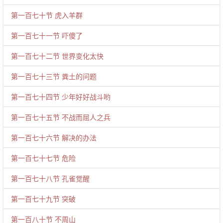
第一百七十节 虎入羊群
第一百七十一节 吓傻了
第一百七十二节 世界变化太快
第一百七十三节 粪土的问题
第一百七十四节 少年好好战斗哟
第一百七十五节 不战而屈人之兵
第一百七十六节 解决的办法
第一百七十七节 危险
第一百七十八节 孔雀觉醒
第一百七十九节 突破
第一百八十节 不周山