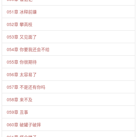
051章 冰释前嫌
052章 攀高枝
053章 又见面了
054章 你要我还会不给
055章 你很期待
056章 太容易了
057章 不是还有你吗
058章 来不及
059章 丑事
060章 破罐子破摔