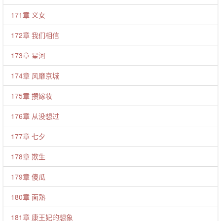
171章 义女
172章 我们相信
173章 星河
174章 风靡京城
175章 攒嫁妆
176章 从没想过
177章 七夕
178章 欺生
179章 傻瓜
180章 面熟
181章 康王妃的想象