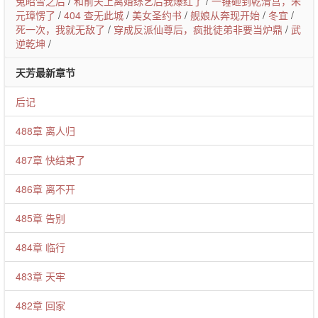
冤昭雪之后
/
和前夫上离婚综艺后我爆红了
/
一锤砸到乾清宫，朱
元璋愣了
/
404 查无此城
/
美女圣约书
/
舰娘从奔现开始
/
冬宜
/
死一次，我就无敌了
/
穿成反派仙尊后，疯批徒弟非要当炉鼎
/
武
逆乾坤
/
天芳最新章节
后记
488章 离人归
487章 快结束了
486章 离不开
485章 告别
484章 临行
483章 天牢
482章 回家