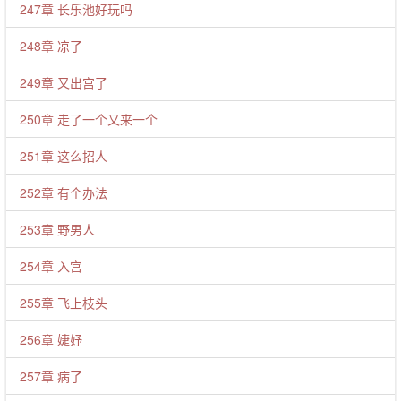
247章 长乐池好玩吗
248章 凉了
249章 又出宫了
250章 走了一个又来一个
251章 这么招人
252章 有个办法
253章 野男人
254章 入宫
255章 飞上枝头
256章 婕妤
257章 病了