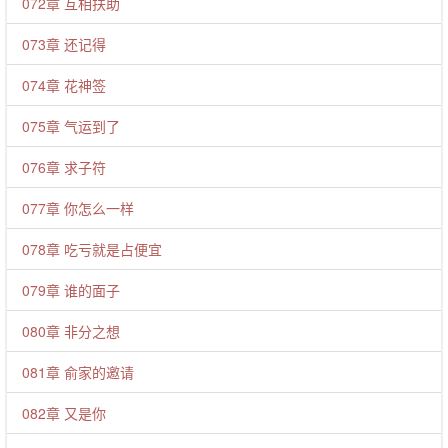
072章 互相扶助
073章 还记得
074章 花神签
075章 气运到了
076章 求子符
077章 你怎么一样
078章 吃亏就是占便宜
079章 谁的面子
080章 非分之想
081章 俞家的邀请
082章 又是你