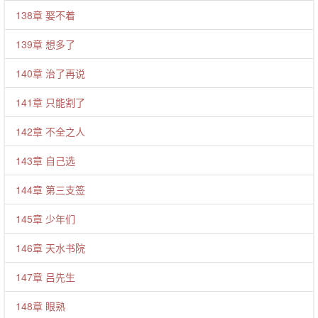
138章 娶不着
139章 想多了
140章 治了再说
141章 只能割了
142章 不全之人
143章 自己选
144章 第三支签
145章 少年们
146章 天水书院
147章 吕先生
148章 眼熟