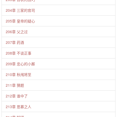
204章 三家的官司
205章 皇帝的疑心
206章 父之过
207章 药酒
208章 不谈正事
209章 忠心的小厮
210章 秋闱将至
211章 猜题
212章 谁中了
213章 思慕之人