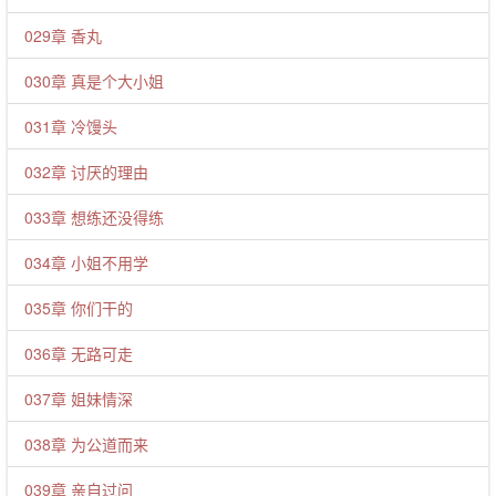
029章 香丸
030章 真是个大小姐
031章 冷馒头
032章 讨厌的理由
033章 想练还没得练
034章 小姐不用学
035章 你们干的
036章 无路可走
037章 姐妹情深
038章 为公道而来
039章 亲自过问