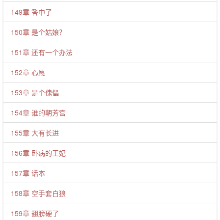
149章 答中了
150章 是个姑娘？
151章 还有一个办法
152章 心愿
153章 是个傀儡
154章 谁的朝芳宫
155章 大有长进
156章 卧病的王妃
157章 话本
158章 空手套白狼
159章 翅膀硬了