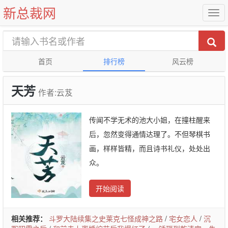
新总裁网
首页
排行榜
风云榜
天芳
作者:云芨
传闻不学无术的池大小姐，在撞柱醒来
后，忽然变得通情达理了。不但琴棋书
画，样样皆精，而且诗书礼仪，处处出
众。
开始阅读
相关推荐：
斗罗大陆续集之史莱克七怪成神之路
/
宅女恋人
/
沉