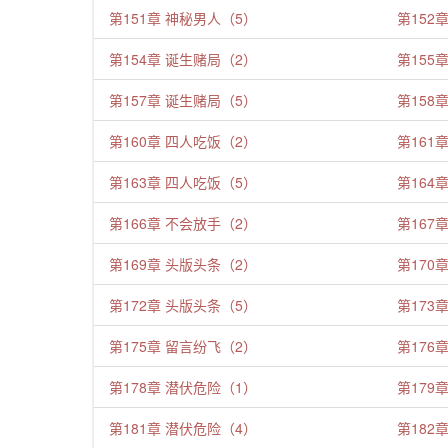
第151章 神秘男人（5）
第152
第154章 诞生赌局（2）
第155
第157章 诞生赌局（5）
第158
第160章 四人吃饭（2）
第161
第163章 四人吃饭（5）
第164
第166章 不会放手（2）
第167
第169章 头版头条（2）
第170
第172章 头版头条（5）
第173
第175章 留言纷飞（2）
第176
第178章 潜伏危险（1）
第179
第181章 潜伏危险（4）
第182