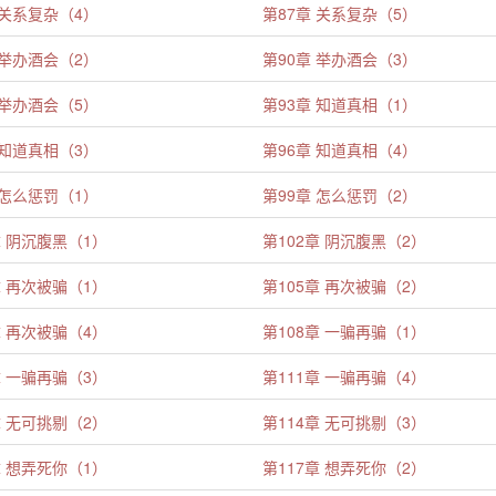
 关系复杂（4）
第87章 关系复杂（5）
 举办酒会（2）
第90章 举办酒会（3）
 举办酒会（5）
第93章 知道真相（1）
 知道真相（3）
第96章 知道真相（4）
 怎么惩罚（1）
第99章 怎么惩罚（2）
章 阴沉腹黑（1）
第102章 阴沉腹黑（2）
章 再次被骗（1）
第105章 再次被骗（2）
章 再次被骗（4）
第108章 一骗再骗（1）
章 一骗再骗（3）
第111章 一骗再骗（4）
章 无可挑剔（2）
第114章 无可挑剔（3）
章 想弄死你（1）
第117章 想弄死你（2）