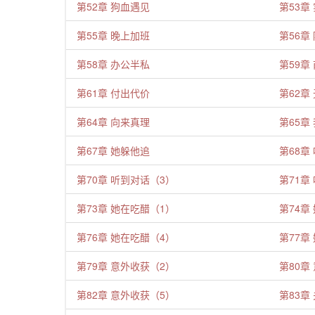
第52章 狗血遇见
第53章
第55章 晚上加班
第56章
第58章 办公半私
第59章
第61章 付出代价
第62章
第64章 向来真理
第65章
第67章 她躲他追
第68章
第70章 听到对话（3）
第71章
第73章 她在吃醋（1）
第74章
第76章 她在吃醋（4）
第77章
第79章 意外收获（2）
第80章
第82章 意外收获（5）
第83章