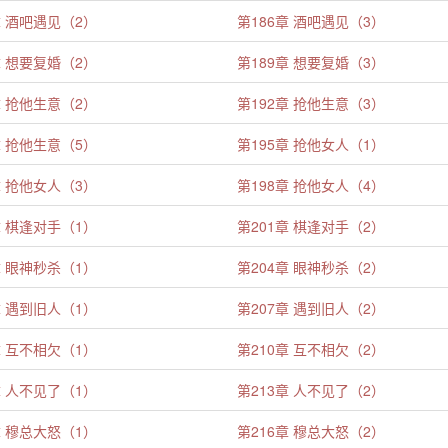
章 酒吧遇见（2）
第186章 酒吧遇见（3）
章 想要复婚（2）
第189章 想要复婚（3）
章 抢他生意（2）
第192章 抢他生意（3）
章 抢他生意（5）
第195章 抢他女人（1）
章 抢他女人（3）
第198章 抢他女人（4）
章 棋逢对手（1）
第201章 棋逢对手（2）
章 眼神秒杀（1）
第204章 眼神秒杀（2）
章 遇到旧人（1）
第207章 遇到旧人（2）
章 互不相欠（1）
第210章 互不相欠（2）
章 人不见了（1）
第213章 人不见了（2）
章 穆总大怒（1）
第216章 穆总大怒（2）