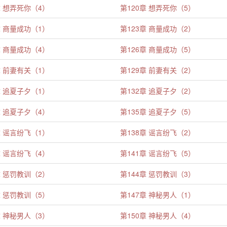
章 想弄死你（4）
第120章 想弄死你（5）
章 商量成功（1）
第123章 商量成功（2）
章 商量成功（4）
第126章 商量成功（5）
章 前妻有关（1）
第129章 前妻有关（2）
章 追夏子夕（1）
第132章 追夏子夕（2）
章 追夏子夕（4）
第135章 追夏子夕（5）
章 谣言纷飞（1）
第138章 谣言纷飞（2）
章 谣言纷飞（4）
第141章 谣言纷飞（5）
章 惩罚教训（2）
第144章 惩罚教训（3）
章 惩罚教训（5）
第147章 神秘男人（1）
章 神秘男人（3）
第150章 神秘男人（4）