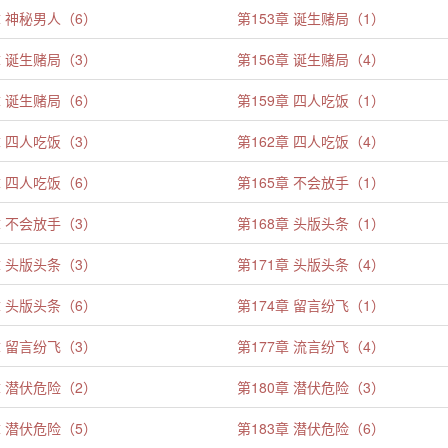
章 神秘男人（6）
第153章 诞生赌局（1）
章 诞生赌局（3）
第156章 诞生赌局（4）
章 诞生赌局（6）
第159章 四人吃饭（1）
章 四人吃饭（3）
第162章 四人吃饭（4）
章 四人吃饭（6）
第165章 不会放手（1）
章 不会放手（3）
第168章 头版头条（1）
章 头版头条（3）
第171章 头版头条（4）
章 头版头条（6）
第174章 留言纷飞（1）
章 留言纷飞（3）
第177章 流言纷飞（4）
章 潜伏危险（2）
第180章 潜伏危险（3）
章 潜伏危险（5）
第183章 潜伏危险（6）