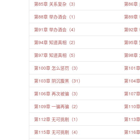
第85章 关系复杂（3）
第86章
第88章 举办酒会（1）
第89章
第91章 举办酒会（4）
第92章
第94章 知道真相（2）
第95章
第97章 知道真相（5）
第98章
第100章 怎么惩罚（3）
第101
第103章 阴沉腹黑（31）
第104
第106章 再次被骗（3）
第107
第109章 一骗再骗（2）
第110
第112章 无可挑剔（1）
第113
第115章 无可挑剔（4）
第116