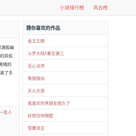
小说排行榜
风云榜
猜你喜欢的作品
金玉王朝
深渊般幽
斗罗大陆5重生唐三
年的异民
黑暗的
无心法师
握紧了手
惟我独仙
天火大道
我喜欢你男朋友很久了
一圣人
好想住你隔壁
雪鹰领主