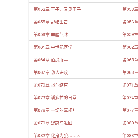
第052章 王子，又见王子
第053
第055章 野猪出击
第056
第058章 血腥气味
第059
第061章 中世纪医学
第062
第064章 伯爵服毒
第065
第067章 敌人进攻
第068
第070章 战斗结束
第071
第073章 潘多拉的日常
第074
第076章 一切的真相！
第077
第079章 疑惑与返回
第080
第082章 化身为狼……人
第083