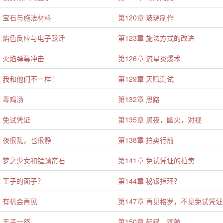
章 宝石与施法材料
第120章 玻璃制作
章 焰色反应与电子跃迁
第123章 施法方式的改进
章 火焰弹幕冲击
第126章 流星炎爆术
章 我和他们不一样！
第129章 天赋测试
章 毒鸡汤
第132章 思路
章 免试凭证
第135章 黑夜，幽火，对视
章 夜很乱，也很静
第138章 拍卖行前
章 梦之少女和锰黝帘石
第141章 免试凭证的拍卖
章 王子的面子？
第144章 秘银指环？
章 有机会再见
第147章 再见格罗，不见免试凭证
章 王子一怒
第150章 起锚，远航