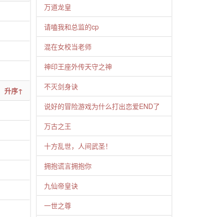
万道龙皇
请嗑我和总监的cp
混在女校当老师
神印王座外传天守之神
不灭剑身诀
升序↑
说好的冒险游戏为什么打出恋爱END了
万古之王
十方乱世，人间武圣！
拥抱谎言拥抱你
九仙帝皇诀
一世之尊