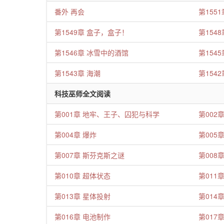
番外 再会
第155
第1549章 盒子，盒子！
第154
第1546章 冰雪中的酒馆
第154
第1543章 海潮
第1542
科技巫师全文阅读
第001章 地牢、王子、囚犯与科学
第002
第004章 爆炸
第005
第007章 斯芬克斯之谜
第008
第010章 超体状态
第011
第013章 星体投射
第014
第016章 电池制作
第017