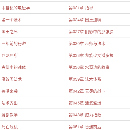
章 中世纪的电磁学
第021章 指导
章 第一个法术
第024章 国王遗嘱
章 国王之死
第027章 阴影中的那张脸
章 三年前的秘密
第030章 巫师与法术
章 巨龙居所
第033章 龙族少女潘多拉
章 古堡中的魂体
第036章 水潭边的故事
章 魔纹类法术
第039章 法术体系
章 兽潮来袭
第042章 无尽的战斗
章 法术齐出
第045章 液氧空爆
章 解剖教学
第048章 威力指数
章 死亡危机
第051章 昏迷前后